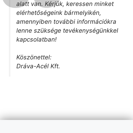
alatt van. Kérjük, keressen minket
elérhetőségeink bármelyikén,
amennyiben további információkra
lenne szüksége tevékenységünkkel
kapcsolatban!
Köszönettel:
Dráva-Acél Kft.