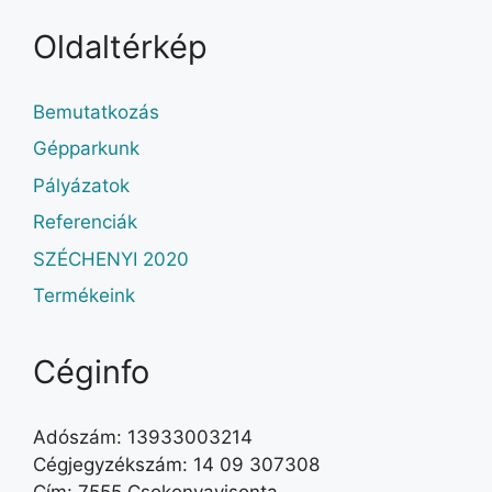
Oldaltérkép
Bemutatkozás
Gépparkunk
Pályázatok
Referenciák
SZÉCHENYI 2020
Termékeink
Céginfo
Adószám: 13933003214
Cégjegyzékszám: 14 09 307308